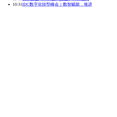
10-31
IDC数字化转型峰会｜数智赋能，推进