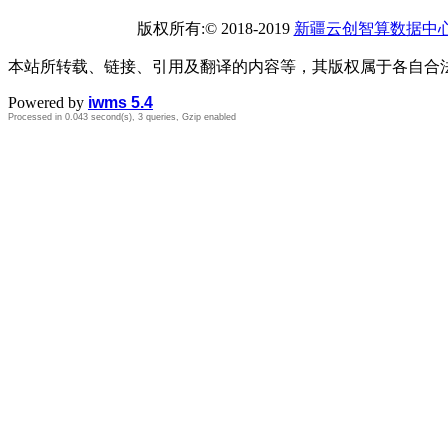
版权所有:© 2018-2019
新疆云创智算数据中
本站所转载、链接、引用及翻译的内容等，其版权属于各自合
Powered by
iwms 5.4
Processed in 0.043 second(s), 3 queries, Gzip enabled