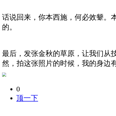
话说回来，你本西施，何必效颦。
的。
最后，发张金秋的草原，让我们从
然，拍这张照片的时候，我的身边有蝴蝶飞
0
顶一下