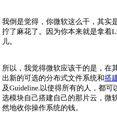
我倒是觉得，你微软这么干，其实
拧了麻花了。因为你本来就是拿着Lis
儿。
所以，我觉得微软应该干的是，在
出新的可选的分布式文件系统和
搭
及Guideline.以使得所有的人，
选模块自己搭建自己的那片云，微
然地收你操作系统的钱。