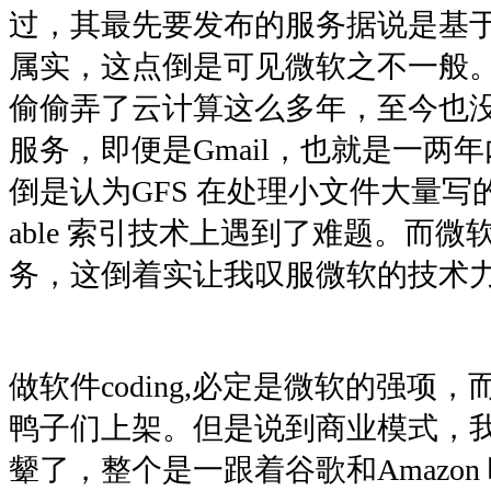
过，其最先要发布的服务据说是基
属实，这点倒是可见微软之不一般。原
偷偷弄了云计算这么多年，至今也
服务，即便是Gmail，也就是一两
倒是认为GFS 在处理小文件大量写的
able 索引技术上遇到了难题。而
务，这倒着实让我叹服微软的技术
做软件coding,必定是微软的强项
鸭子们上架。但是说到商业模式，
颦了，整个是一跟着谷歌和Amazon