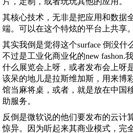
片，定制，或者玩玩其他的应用。
其核心技术，无非是把应用和数据全
端。可以在这个特炫的平台上共享
其实我倒是觉得这个surface 倒
不过是工业化商业化的new fasho
什么展览会上呀，或者发布会上呀
该呆的地儿是拉斯维加斯，用来博
馆当麻将桌，或者，就是放在中国
助服务。
反倒是微软说的他们要发布的云计
惊异。因为听起来其商业模式，完全是