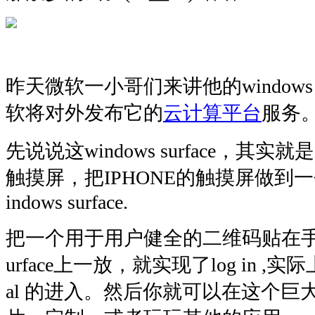
昨天微软一小哥们来讲他的windows s
软将对外发布它的
云计算平台
服务
先说说这windows surface，其实就
触摸屏，把IPHONE的触摸屏做到
indows surface.
把一个用于用户健全的二维码贴在手
urface上一放，就实现了log in ,实
al 的进入。然后你就可以在这个巨