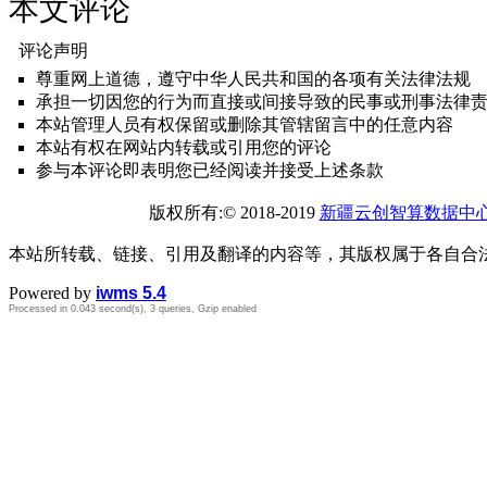
本文评论
评论声明
尊重网上道德，遵守中华人民共和国的各项有关法律法规
承担一切因您的行为而直接或间接导致的民事或刑事法律
本站管理人员有权保留或删除其管辖留言中的任意内容
本站有权在网站内转载或引用您的评论
参与本评论即表明您已经阅读并接受上述条款
版权所有:© 2018-2019
新疆云创智算数据中
本站所转载、链接、引用及翻译的内容等，其版权属于各自合
Powered by
iwms 5.4
Processed in 0.043 second(s), 3 queries, Gzip enabled