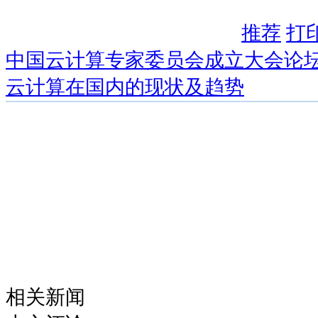
推荐
打
中国云计算专家委员会成立大会论
云计算在国内的现状及趋势
相关新闻