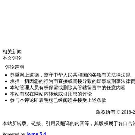
相关新闻
本文评论
评论声明
尊重网上道德，遵守中华人民共和国的各项有关法律法规
承担一切因您的行为而直接或间接导致的民事或刑事法律
本站管理人员有权保留或删除其管辖留言中的任意内容
本站有权在网站内转载或引用您的评论
参与本评论即表明您已经阅读并接受上述条款
版权所有:© 2018-2
本站所转载、链接、引用及翻译的内容等，其版权属于各自合
Powered by
iwms 5.4