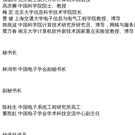
高庆狮 中国科学院院士、教授
梅 宏 北京大学信息科学技术学院院长
曹 健 上海交通大学电子信息与电气工程学院教授、博导
韩燕波 中国科学院计算技术研究所研究员、博导，网格与服务
窦万春 南京大学计算机软件新技术国家重点实验室教授、博导
秘书长
林润华 中国电子学会副秘书长
副秘书长
陈桂生 中国电子系统工程研究所高工
董凯虹 中国电子学会学术科技交流中心副主任
秘书处成员