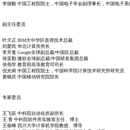
李德毅 中国工程院院士，中国电子学会副理事长，中国电子系
副主任委员
叶天正 IBM大中华区首席技术总裁
刘爱民 华北计算所所长
李开复 Google全球副总裁/中国区总裁
张亚勤 微软全球副总裁/中国研发集团总裁
张尧学 教育部高等教育司司长
倪光南 中国工程院院士，中国科学院计算技术研究所研究员
黄晓庆 中国移动研究院院长
专家委员
王飞跃 中科院自动化所副所长
王 青 中科院软件所实验室主任、博士
王俊峰 四川大学计算机学院教授、博导