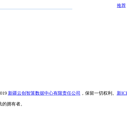
推荐
019
新疆云创智算数据中心有限责任公司
，保留一切权利。
新IC
法的拥有者。