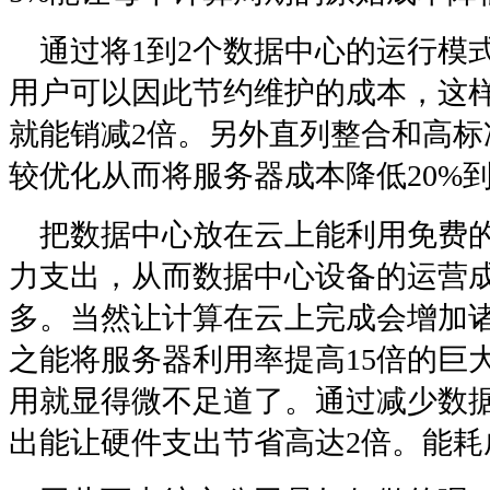
通过将1到2个数据中心的运行模
用户可以因此节约维护的成本，这
就能销减2倍。另外直列整合和高标
较优化从而将服务器成本降低20%到
把数据中心放在云上能利用免费的
力支出，从而数据中心设备的运营成
多。当然让计算在云上完成会增加
之能将服务器利用率提高15倍的巨
用就显得微不足道了。通过减少数
出能让硬件支出节省高达2倍。能耗