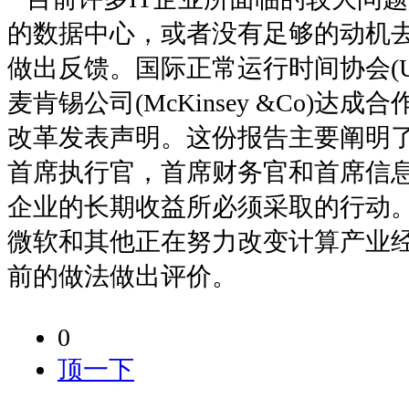
的数据中心，或者没有足够的动机
做出反馈。国际正常运行时间协会(Uptime
麦肯锡公司(McKinsey &Co)达
改革发表声明。这份报告主要阐明
首席执行官，首席财务官和首席信
企业的长期收益所必须采取的行动
微软和其他正在努力改变计算产业
前的做法做出评价。
0
顶一下