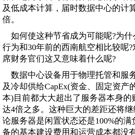
及低成本计算，届时数据中心的计算
倍。
如何使这种节省成为可能呢?为什
行为和30年前的西南航空相比较呢?
席财务官们这又意味着什么呢?
数据中心设备用于物理托管和服务
及冷却供给CapEx(资金、固定资产的
本)目前都大大超出了服务器本身的
达4倍之多。这种巨大的差距还将继
论服务器是闲置状态还是100%的
备的基本建设费用和运营成本都没