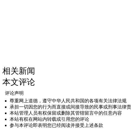
相关新闻
本文评论
评论声明
尊重网上道德，遵守中华人民共和国的各项有关法律法规
承担一切因您的行为而直接或间接导致的民事或刑事法律
本站管理人员有权保留或删除其管辖留言中的任意内容
本站有权在网站内转载或引用您的评论
参与本评论即表明您已经阅读并接受上述条款