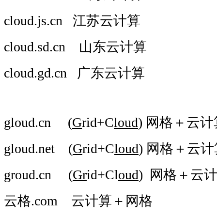
cloud.js.cn 江苏云计算
cloud.sd.cn 山东云计算
cloud.gd.cn 广东云计算
gloud.cn (
G
rid+C
loud
) 网格＋云计
gloud.net (
G
rid+C
loud
) 网格＋云计
groud.cn (
Gr
id+Cl
oud
) 网格＋云
云格.com 云计算＋网格