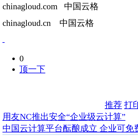
chinagloud.com 中国云格
chinagloud.cn 中国云格
0
顶一下
推荐
打
用友NC推出安全“企业级云计算”
中国云计算平台酝酿成立 企业可免