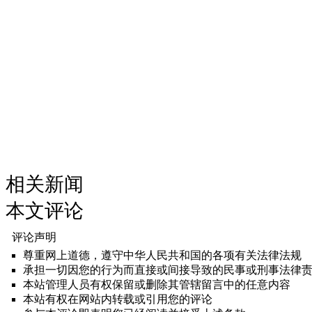
相关新闻
本文评论
评论声明
尊重网上道德，遵守中华人民共和国的各项有关法律法规
承担一切因您的行为而直接或间接导致的民事或刑事法律
本站管理人员有权保留或删除其管辖留言中的任意内容
本站有权在网站内转载或引用您的评论