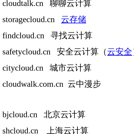
cloudtalk.cn 聊聊云计算
storagecloud.cn
云存储
findcloud.cn 寻找云计算
safetycloud.cn 安全云计算（
云安全
citycloud.cn 城市云计算
cloudwalk.com.cn 云中漫步
bjcloud.cn 北京云计算
shcloud.cn 上海云计算