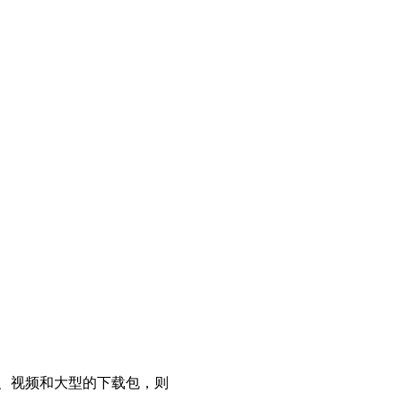
图片、视频和大型的下载包，则