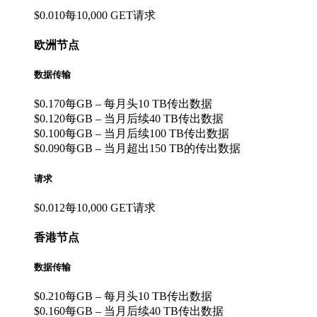
$0.010每10,000 GET请求
欧洲节点
数据传输
$0.170每GB – 每月头10 TB传出数据
$0.120每GB – 当月后续40 TB传出数据
$0.100每GB – 当月后续100 TB传出数据
$0.090每GB – 当月超出150 TB的传出数据
请求
$0.012每10,000 GET请求
香港节点
数据传输
$0.210每GB – 每月头10 TB传出数据
$0.160每GB – 当月后续40 TB传出数据