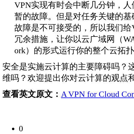
VPN实现有时会中断几分钟，
暂的故障。但是对任务关键的基
故障是不可接受的，所以我们给VP
冗余措施，让你以云广域网（WAN，Wi
ork）的形式运行你的整个云拓
安全是实施云计算的主要障碍吗？
维吗？欢迎提出你对云计算的观点
查看英文原文：
A VPN for Cloud Co
0