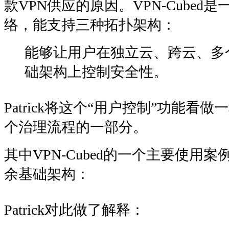
款VPN供应的原因。VPN-Cube
络，能支持三种拓扑架构：
能够让用户在独立云、跨云、多
础架构上控制安全性。
Patrick将这个“用户控制”功能看
个治理流程的一部分。
其中VPN-Cubed的一个主要使用
余基础架构：
Patrick对此做了解释：