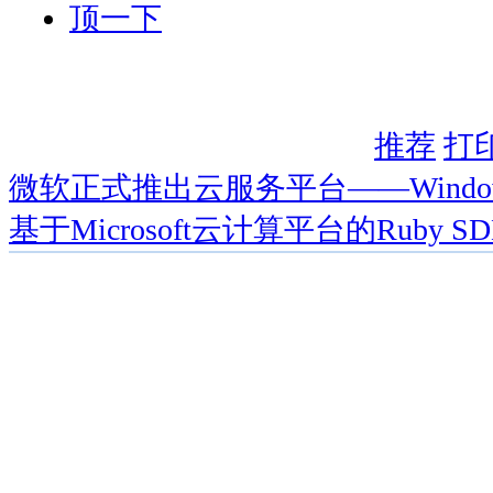
顶一下
推荐
打
微软正式推出云服务平台——Windows 
基于Microsoft云计算平台的Ruby S