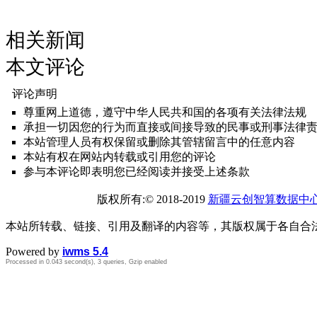
相关新闻
本文评论
评论声明
尊重网上道德，遵守中华人民共和国的各项有关法律法规
承担一切因您的行为而直接或间接导致的民事或刑事法律
本站管理人员有权保留或删除其管辖留言中的任意内容
本站有权在网站内转载或引用您的评论
参与本评论即表明您已经阅读并接受上述条款
版权所有:© 2018-2019
新疆云创智算数据中
本站所转载、链接、引用及翻译的内容等，其版权属于各自合
Powered by
iwms 5.4
Processed in 0.043 second(s), 3 queries, Gzip enabled