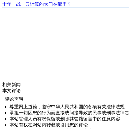
十年一战：云计算的大门在哪里？
相关新闻
本文评论
评论声明
尊重网上道德，遵守中华人民共和国的各项有关法律法规
承担一切因您的行为而直接或间接导致的民事或刑事法律
本站管理人员有权保留或删除其管辖留言中的任意内容
本站有权在网站内转载或引用您的评论