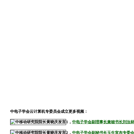
中电子学会云计算机专委员会成立更多视频：
1，
中电子学会副理事长兼秘书长刘汝
2，
中电子学会副秘书长玉生宣布专委