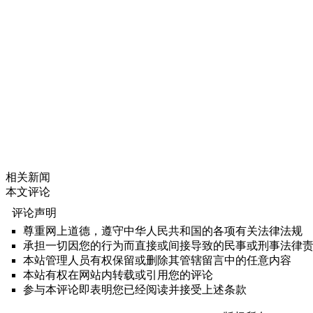
相关新闻
本文评论
评论声明
尊重网上道德，遵守中华人民共和国的各项有关法律法规
承担一切因您的行为而直接或间接导致的民事或刑事法律
本站管理人员有权保留或删除其管辖留言中的任意内容
本站有权在网站内转载或引用您的评论
参与本评论即表明您已经阅读并接受上述条款