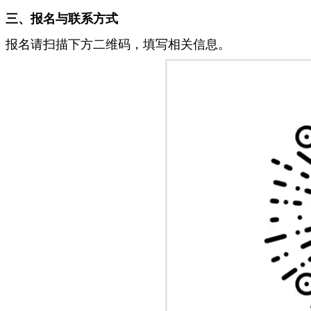
三、报名与联系方式
报名请扫描下方二维码，填写相关信息。