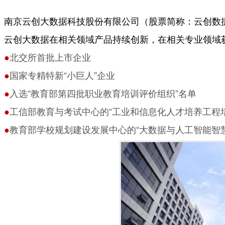
南京云创大数据科技股份有限公司（股票简称：云创数据
云创大数据在相关领域产品持续创新，在相关专业领域
●
北交所首批上市企业
●
国家专精特新“小巨人”企业
●
入选“教育部第四批职业教育培训评价组织”名单
●
工信部教育与考试中心的“工业和信息化人才培养工程
●
教育部学校规划建设发展中心的“大数据与人工智能智