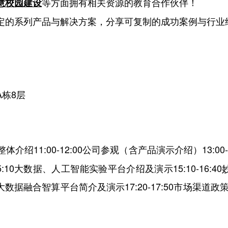
等方面拥有相关资源的教育合作伙伴！
慧校园建设
定的系列产品与解决方案，分享可复制的成功案例与行业
栋8层
及产品整体介绍11:00-12:00公司参观（含产品演示介绍）13:0
-15:10大数据、人工智能实验平台介绍及演示15:10-16
ain大数据融合智算平台简介及演示17:20-17:50市场渠道