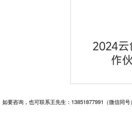
如要咨询，也可联系王先生：13851877991（微信同号