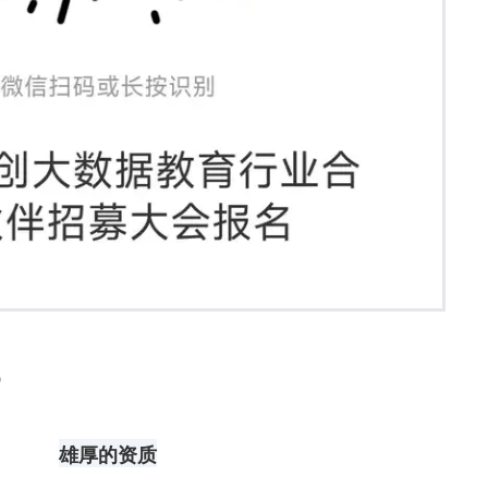
）
雄厚的资质