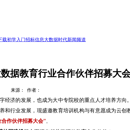
下载
初学入门
招标信息
大数据时代
新闻频道
创大数据教育行业合作伙伴招募大
来源： 作者：
字经济的发展，也成为大中专院校的重点人才培养方向
养和行业发展，现盛邀教育培训机构与有意愿成为云创
。
业合作伙伴招募大会”