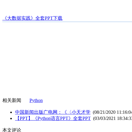
《大数据实践》全套PPT下载
相关新闻
Python
中国新闻出版广电网：《〈小天才学
(08/21/2020 11:16:0
【PPT】《Python语言PPT》全套PPT
(03/03/2021 18:34:3
本文评论