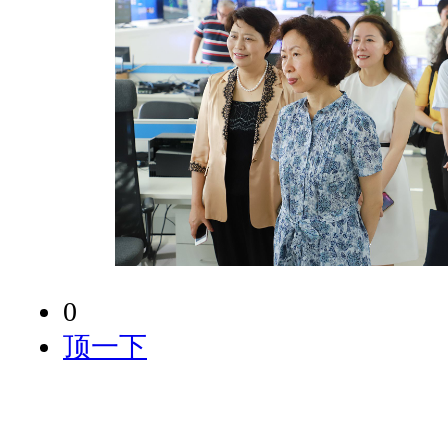
0
顶一下