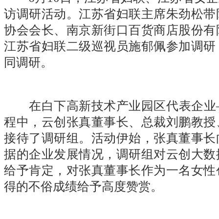
访调研活动。江苏省妇联主席朱劲松带
协会会长、南京新街口百货商店股份有
江苏省妇联二级巡视员施郁佩参加调研
同调研。
在白下高新技术产业园区代表企业
程中，云创张真董事长、总裁刘鹏教授
接待了调研组。活动伊始，张真董事长
据的企业发展情况，调研组对云创大数
给予肯定，对张真董事长作为一名女性
得的不俗成绩给予高度赞赏。