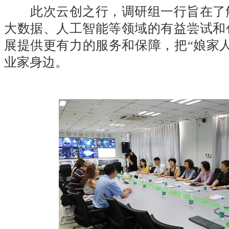
此次云创之行，调研组一行旨在了
大数据、人工智能等领域的有益尝试和
展提供更有力的服务和保障，把“娘家
业家身边。