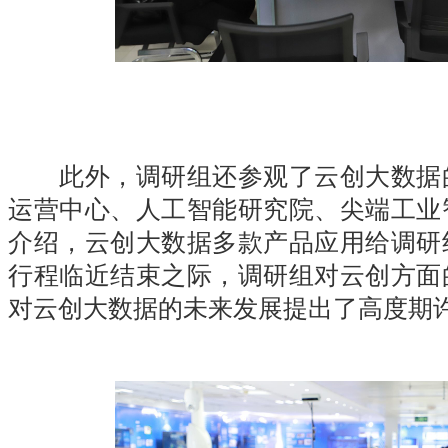
此外，调研组还参观了云创大数据的
运营中心、人工智能研究院、尖端工业
介绍，云创大数据多款产品应用给调研
行程临近结束之际，调研组对云创方面
对云创大数据的未来发展提出了高度期