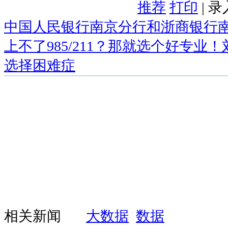
推荐
打印
| 
中国人民银行南京分行和浙商银行
上不了985/211？那就选个好专业
选择困难症
相关新闻
大数据
数据