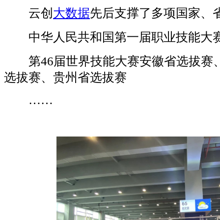
云创
大数据
先后支撑了多项国家、
中华人民共和国第一届职业技能大
第46届世界技能大赛安徽省选拔赛
选拔赛、贵州省选拔赛
……