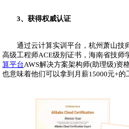
3、
获得权威认证
通过云计算实训平台，杭州萧山技师
高级工程师ACE级别证书，海南省技师
算平台
AWS解决方案架构师(助理级)
也意味着他们可以拿到月薪15000元+的工作