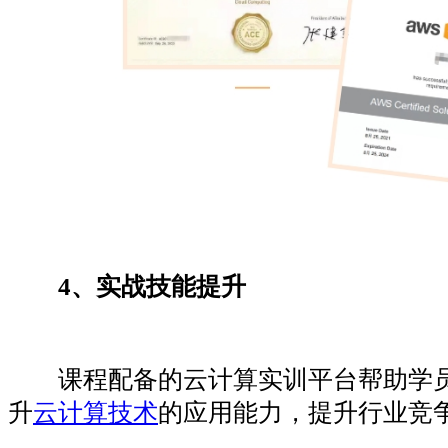
4、
实战技能提升
课程配备的云计算实训平台帮助学员
升
云计算技术
的应用能力，提升行业竞