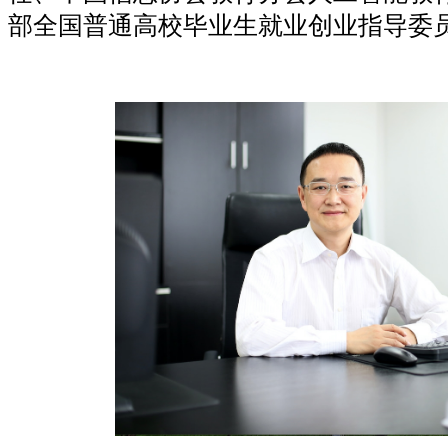
部全国普通高校毕业生就业创业指导委