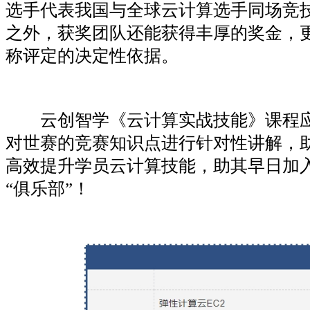
选手代表我国与全球云计算选手同场竞
之外，获奖团队还能获得丰厚的奖金，
称评定的决定性依据。
云创智学《云计算实战技能》课程应
对世赛的竞赛知识点进行针对性讲解，
高效提升学员云计算技能，助其早日加
“俱乐部”！