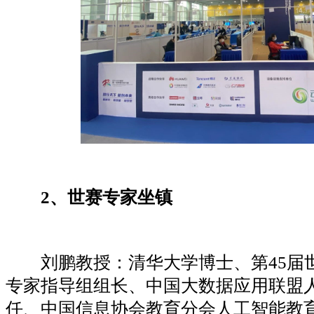
2、
世赛专家坐镇
刘鹏教授：清华大学博士、第45届
专家指导组组长、中国大数据应用联盟
任、中国信息协会教育分会人工智能教