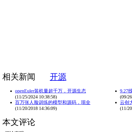
相关新闻
开源
openEuler装机量超千万，开源生态
9.2
(11/25/2024 10:38:58)
(09/26
百万张人脸训练的模型和源码，现全
云创
(11/20/2018 14:36:09)
(11/20
本文评论