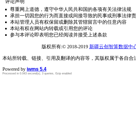
评论声明
尊重网上道德，遵守中华人民共和国的各项有关法律法规
承担一切因您的行为而直接或间接导致的民事或刑事法律
本站管理人员有权保留或删除其管辖留言中的任意内容
本站有权在网站内转载或引用您的评论
参与本评论即表明您已经阅读并接受上述条款
版权所有:© 2018-2019
新疆云创智算数据中
本站所转载、链接、引用及翻译的内容等，其版权属于各自合
Powered by
iwms 5.4
Processed in 0.043 second(s), 3 queries, Gzip enabled