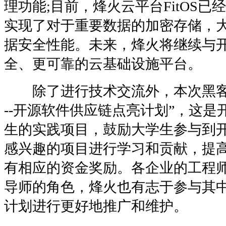
理功能;目前，烽火云平台FitOS已经集
实现了对于重要数据的加密存储，
据安全性能。未来，烽火将继续与
全、更可靠的云基础设施平台。
除了进行技术交流外，本次黑客松还
--开源软件供应链点亮计划”，这
生的实践项目，鼓励大学生参与到
感兴趣的项目进行学习和贡献，提
有相应的资金奖励。各企业的工程
导师的角色，烽火也有志于参与其
计划进行更好地推广和维护。