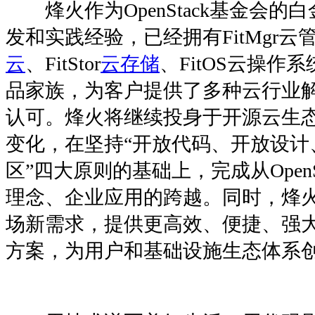
烽火作为OpenStack基金会的白
发和实践经验，已经拥有FitMgr云管
云
、FitStor
云存储
、FitOS云操作系统、
品家族，为客户提供了多种云行业
认可。烽火将继续投身于开源云生
变化，在坚持“开放代码、开放设计
区”四大原则的基础上，完成从OpenStac
理念、企业应用的跨越。同时，烽
场新需求，提供更高效、便捷、强
方案，为用户和基础设施生态体系