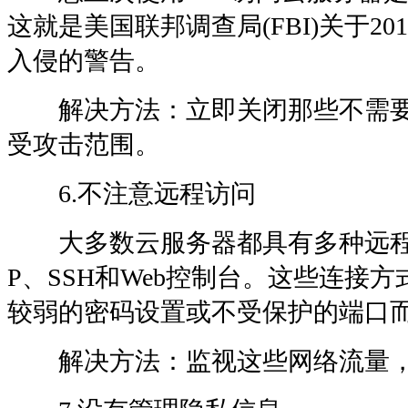
这就是美国联邦调查局(FBI)关于20
入侵的警告。
解决方法：立即关闭那些不需要
受攻击范围。
6.不注意远程访问
大多数云服务器都具有多种远程
P、SSH和Web控制台。这些连接
较弱的密码设置或不受保护的端口
解决方法：监视这些网络流量，