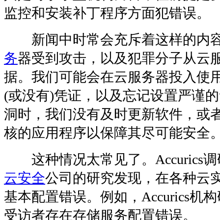
监控和安装补丁程序方面犯错误。
新闻中时常会充斥着这样的内容
务
器受到攻击，以及犯罪分子从云
据。我们可能会在云服务器投入使
(或没有)凭证，以及忘记设置严谨
洞时，我们没有及时更新软件，或者
核的应用程序以保障其尽可能安全
这种情况太常见了。Accurics调研机构和
云安全
公司的研究发现，在各种云
基本配置错误。例如，Accurics机
受访者存在存储服务配置错误。