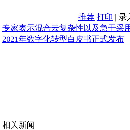
推荐
打印
| 
专家表示混合云复杂性以及急于采
2021年数字化转型白皮书正式发布
相关新闻