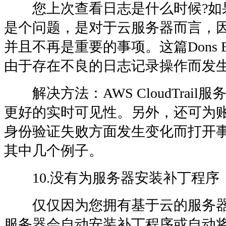
您上次查看日志是什么时候?如
是个问题，是对于云服务器而言，
并且不再是重要的事项。这篇Dons 
由于存在不良的日志记录操作而发
解决方法：AWS CloudTrail
更好的实时可见性。另外，还可为
身份验证失败方面发生变化而打开
其中几个例子。
10.没有为服务器安装补丁程序
仅仅因为您拥有基于云的服务器
服务器会自动安装补丁程序或自动