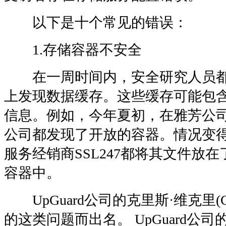
以下是十个常见的错误：
1.存储容器不安全
在一周时间内，安全研究人员都
上发现数据缓存。这些缓存可能包
信息。例如，今年夏初，在雅芳公司(Avon
公司都发现了开放的容器。情况变
服务经销商SSL247都将其文件放在了
容器中。
UpGuard公司的克里斯·维克里(Chri
的这类问题而出名。 UpGuard公