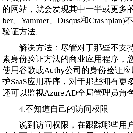
的网站，就会发现其中一半或更多的
ber、Yammer、Disqus和Crashp
验证方法。
解决方法：尽管对于那些不支持更
素身份验证方法的商业应用程序，
使用谷歌或Authy公司的身份验证
护SaaS应用程序，对于那些拥有
还可以监视Azure AD全局管理员
4.不知道自己的访问权限
说到访问权限，在跟踪哪些用户