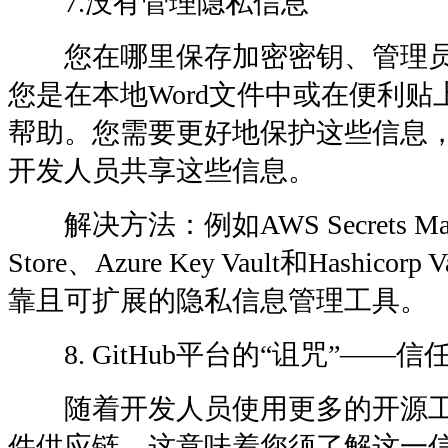
7.没有管理隐私信息
您在哪里保存加密密钥、管理员密
您是在本地Word文件中或在便利
帮助。您需要更好地保护这些信息
开发人员共享这些信息。
解决方法：例如AWS Secrets Manag
Store、Azure Key Vault和Hashic
靠且可扩展的隐私信息管理工具。
8. GitHub平台的“诅咒”——信
随着开发人员使用更多的开源工
件供应链，这意味着您须了解这一