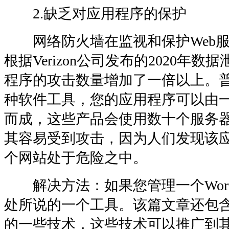
2.缺乏对应用程序的保护
网络防火墙在监视和保护Web服
根据Verizon公司发布的2020年数
程序的攻击数量增加了一倍以上。
种软件工具，您的应用程序可以由
而成，这些产品会使用数十个服务器和服
其容易受到攻击，因为人们发现该
个网站处于危险之中。
解决方法：如果您管理一个WordP
处所说的一个工具。该篇文章还包
的一些技术，这些技术可以推广到