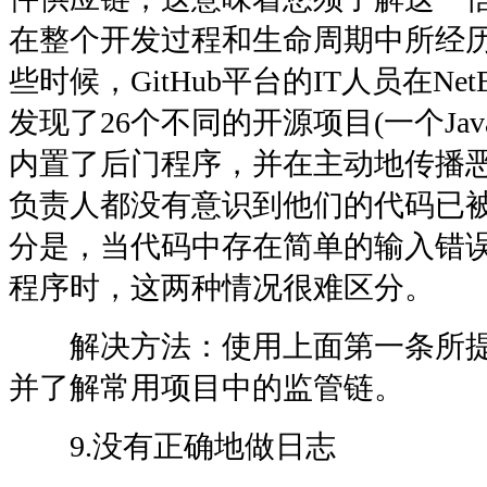
在整个开发过程和生命周期中所经
些时候，GitHub平台的IT人员在Ne
发现了26个不同的开源项目(一个Ja
内置了后门程序，并在主动地传播
负责人都没有意识到他们的代码已
分是，当代码中存在简单的输入错
程序时，这两种情况很难区分。
解决方法：使用上面第一条所提
并了解常用项目中的监管链。
9.没有正确地做日志