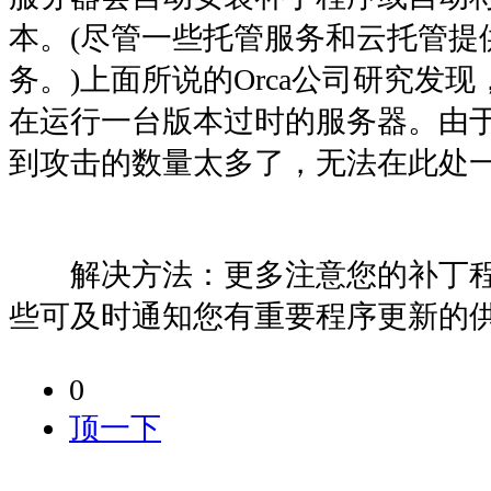
本。(尽管一些托管服务和云托管提
务。)上面所说的Orca公司研究发
在运行一台版本过时的服务器。由
到攻击的数量太多了，无法在此处
解决方法：更多注意您的补丁程
些可及时通知您有重要程序更新的
0
顶一下