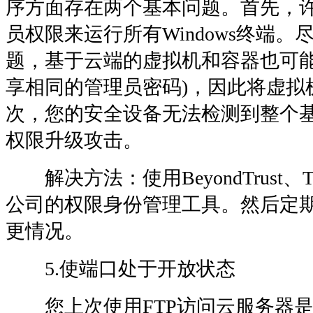
序方面存在两个基本问题。首先，许
员权限来运行所有Windows终端
题，基于云端的虚拟机和容器也可能
享相同的管理员密码)，因此将虚拟
次，您的安全设备无法检测到整个
权限升级攻击。
解决方法：使用BeyondTrust、Thyco
公司的权限身份管理工具。然后定
更情况。
5.使端口处于开放状态
您上次使用FTP访问云服务器是