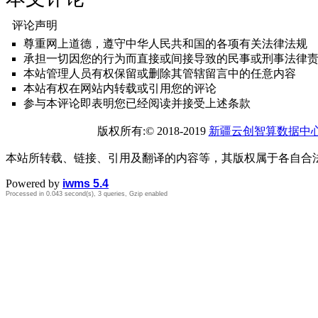
评论声明
尊重网上道德，遵守中华人民共和国的各项有关法律法规
承担一切因您的行为而直接或间接导致的民事或刑事法律
本站管理人员有权保留或删除其管辖留言中的任意内容
本站有权在网站内转载或引用您的评论
参与本评论即表明您已经阅读并接受上述条款
版权所有:© 2018-2019
新疆云创智算数据中
本站所转载、链接、引用及翻译的内容等，其版权属于各自合
Powered by
iwms 5.4
Processed in 0.043 second(s), 3 queries, Gzip enabled