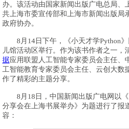
办。该活动由国家新闻出版广电总局、
共上海市委宣传部和上海市新闻出版局
政府协办。
8月14日下午，《小天才学Python
儿馆活动区举行。作为该书作者之一，
据
应用联盟人工智能专家委员会主任、
工智能教育专家委员会主任、云创大数
作了精彩的主题分享。
8月18日，中国新闻出版广电网以《〈小
分享会在上海书展举办》为题进行了报
容：