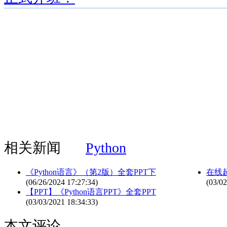
相关新闻
Python
《Python语言》（第2版）全套PPT下
在线超
(06/26/2024 17:27:34)
(03/02
【PPT】《Python语言PPT》全套PPT
(03/03/2021 18:34:33)
本文评论