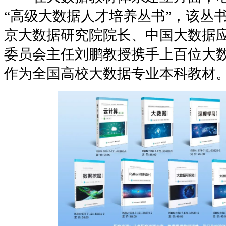
“高级大数据人才培养丛书”，该丛
京大数据研究院院长、中国大数据
委员会主任刘鹏教授携手上百位大
作为全国高校大数据专业本科教材