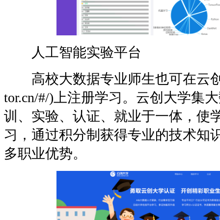
人工智能实验平台
高校大数据专业师生也可在云创大学平台(
tor.cn/#/)上注册学习。云创大
训、实验、认证、就业于一体，使
习，通过积分制获得专业的技术知
多职业优势。