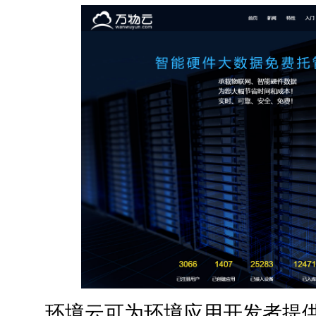
环境云可为环境应用开发者提供