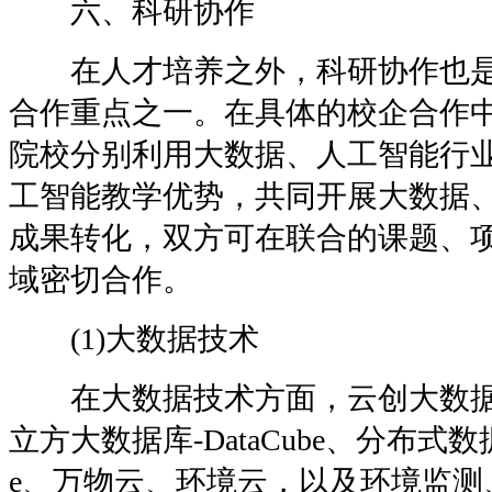
六、科研协作
在人才培养之外，科研协作也是
合作重点之一。在具体的校企合作
院校分别利用大数据、人工智能行
工智能教学优势，共同开展大数据
成果转化，双方可在联合的课题、
域密切合作。
(1)大数据技术
在大数据技术方面，云创大数据
立方大数据库-DataCube、分布式数据
e、万物云、环境云，以及环境监测