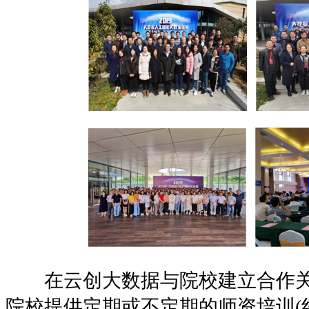
在云创大数据与院校建立合作关
院校提供定期或不定期的师资培训(