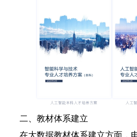
二、教材体系建立
在大数据教材体系建立方面，电