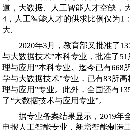
道，大数据、人工智能人才空缺，大
4，人工智能人才的供求比例仅为1
大。
2020年3月，教育部又批准了13
与大数据技术”本科专业，批准了51
理与应用”本科专业。迄今已有668
学与大数据技术”专业，已有83所高
理与应用”专业。此外，全国还有13
了“大数据技术与应用专业”。
据专业备案结果显示，2019年全
申报人工智能专业，新增智能制造工