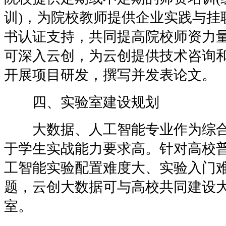
训)，为院校教师提供企业实践与挂
书认证支持，共同提高院校师资力
可深入云创，为云创提供技术咨询
开展项目研发，撰写并发表论文。
四、实验室建设规划
大数据、人工智能专业作为综合
于学生实战能力要求高。针对高校
工智能实验配置难度大、实验入门
题，云创大数据可与高校共同建设
室。