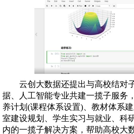
云创大数据还提出与高校结对子
据、人工智能专业共建一揽子服务，
养计划(课程体系设置)、教材体系
室建设规划、学生实习与就业、科研
内的一揽子解决方案，帮助高校大