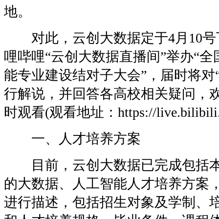
地。
对此，云创大数据定于4月10号下午2
哩哔哩“云创大数据直播间”举办“
能专业建设结对子大会”，届时将对
行解说，并回答各高校相关疑问，
时观看(观看地址：https://live.bilibili
一、人才培养方案
目前，云创大数据已完成包括本
的大数据、人工智能人才培养方案
进行描述，包括招生对象及学制、