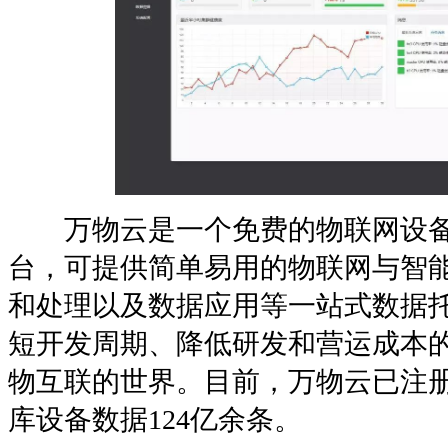
万物云是一个免费的物联网设备
台，可提供简单易用的物联网与智
和处理以及数据应用等一站式数据
短开发周期、降低研发和营运成本
物互联的世界。目前，万物云已注册
库设备数据124亿余条。