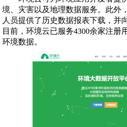
境、灾害以及地理数据服务。此外
人员提供了历史数据报表下载，并
目前，环境云已服务4300余家注册
环境数据。