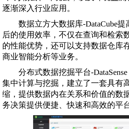
逐渐深入行业应用。
数据立方大数据库-DataCube
后的使用效率，不仅在查询和检索
的性能优势，还可以支持数据仓库
商业智能分析等业务。
分布式数据挖掘平台-DataSen
集中计算与挖掘，建立了一套具有
缩，提供数据内在关系和价值的数
务决策提供便捷、快速和高效的平