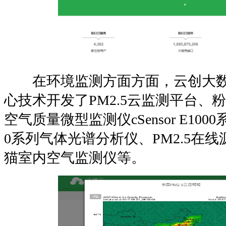
在环境监测方面方面，云创大数
心技术开发了PM2.5云监测平台、
空气质量微型监测仪cSensor E1000系列
0系列气体光谱分析仪、PM2.5在
猫室内空气监测仪等。