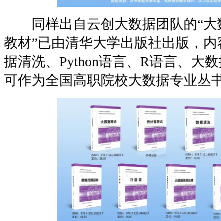
同样出自云创大数据团队的“大
教材”已由清华大学出版社出版，内
据清洗、Python语言、R语言、
可作为全国高职院校大数据专业丛