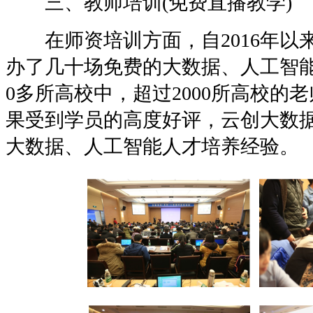
三、教师培训(免费直播教学)
在师资培训方面，自2016年以
办了几十场免费的大数据、人工智能
0多所高校中，超过2000所高校的
果受到学员的高度好评，云创大数
大数据、人工智能人才培养经验。