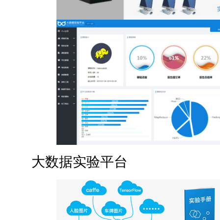
大数据实验平台