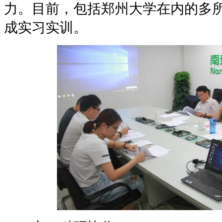
力。目前，包括郑州大学在内的多
成实习实训。