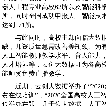
器人工程专业高校62所以及智能科学
所，同时全国成功申报人工智能技
达到171所。
与此同时，高校中却面临大数据
缺，师资质量急需改善等瓶颈。为
人工智能教师教学水平、育人能力
人才培养等，云创大数据可为各高
能师资免费直播教学。
近期，云创大数据举办了“2020
费在线培训”，“2020全国高校人工
也举办在即。几千位大数据、人工