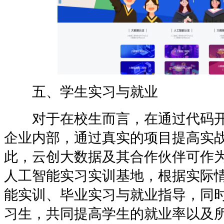
五、学生实习与就业
对于在校生而言，在通过代码开
企业内部，通过真实的项目提高实
此，云创大数据及其合作伙伴可作
人工智能实习实训基地，根据实际
能实训、毕业实习与就业指导，同
习生，共同提高学生的就业率以及