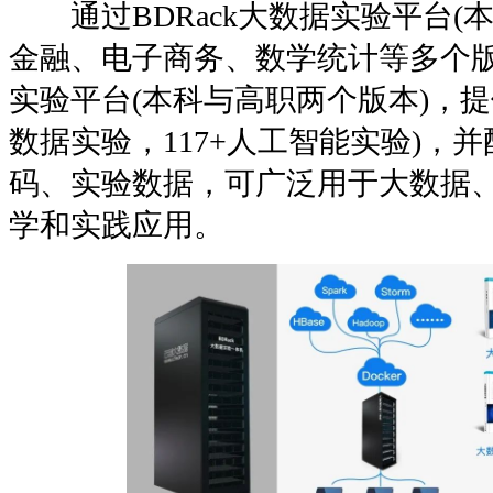
通过BDRack大数据实验平台(
金融、电子商务、数学统计等多个版本
实验平台(本科与高职两个版本)，提供
数据实验，117+人工智能实验)，
码、实验数据，可广泛用于大数据
学和实践应用。