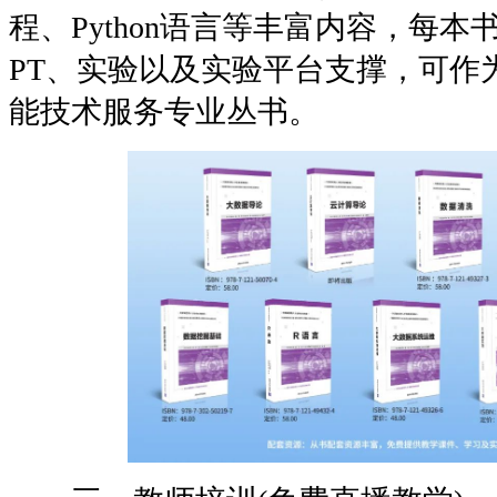
程、Python语言等丰富内容，每
PT、实验以及实验平台支撑，可作
能技术服务专业丛书。