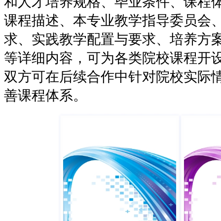
和人才培养规格、毕业条件、课程
课程描述、本专业教学指导委员会
求、实践教学配置与要求、培养方案
等详细内容，可为各类院校课程开
双方可在后续合作中针对院校实际
善课程体系。