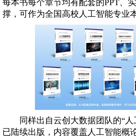
每本书每个章节均有配套的PPT、
撑，可作为全国高校人工智能专业
同样出自云创大数据团队的“人工
已陆续出版，内容覆盖人工智能概