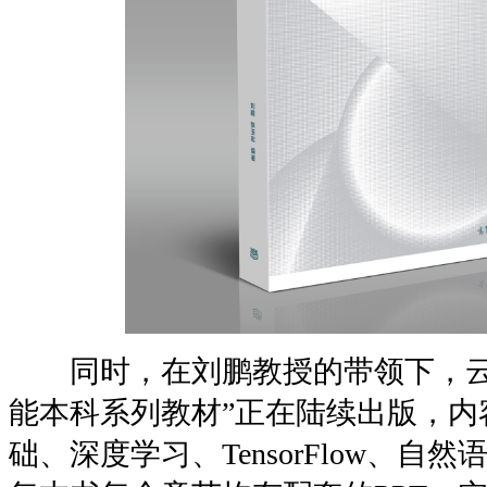
同时，在刘鹏教授的带领下，云
能本科系列教材”正在陆续出版，内
础、深度学习、TensorFlow、自