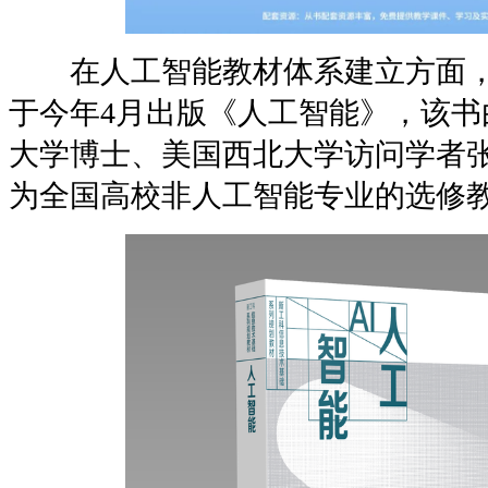
在人工智能教材体系建立方面，
于今年4月出版《人工智能》，该书
大学博士、美国西北大学访问学者
为全国高校非人工智能专业的选修