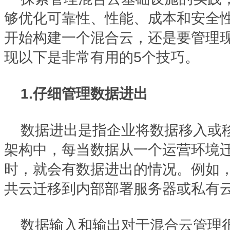
够优化可靠性、性能、成本和安全
开始构建一个混合云，还是要管理
现以下是非常有用的5个技巧。
1.仔细管理数据进出
数据进出是指企业将数据移入或
架构中，每当数据从一个运营环境
时，就会有数据进出的情况。例如
共云迁移到内部部署服务器或私有
数据输入和输出对于混合云管理