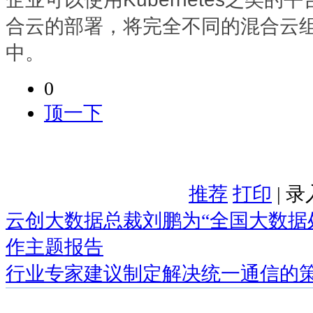
合云的部署，将完全不同的混合云
中。
0
顶一下
推荐
打印
| 
云创大数据总裁刘鹏为“全国大数据
作主题报告
行业专家建议制定解决统一通信的