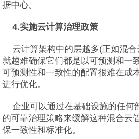
据中心。
4.实施云计算治理政策
云计算架构中的层越多(正如混合
就越难确保它们都是以可预测和一
可预测性和一致性的配置很难在成
进行优化。
企业可以通过在基础设施的任何
的可靠治理策略来缓解这种混合云
保一致性和标准化。