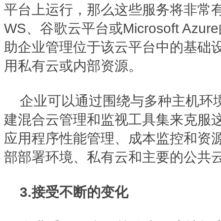
平台上运行，那么这些服务将非常
WS、谷歌云平台或Microsoft Az
助企业管理位于该云平台中的基础
用私有云或内部资源。
企业可以通过围绕与多种主机环
建混合云管理和监视工具集来克服
应用程序性能管理、成本监控和资
部部署环境、私有云和主要的公共
3.接受不断的变化