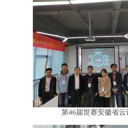
第46届世赛安徽省云