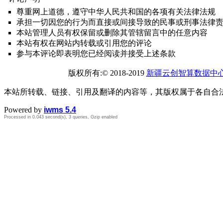
尊重网上道德，遵守中华人民共和国的各项有关法律法规
承担一切因您的行为而直接或间接导致的民事或刑事法律
本站管理人员有权保留或删除其管辖留言中的任意内容
本站有权在网站内转载或引用您的评论
参与本评论即表明您已经阅读并接受上述条款
版权所有:© 2018-2019
新疆云创智算数据中
本站所转载、链接、引用及翻译的内容等，其版权属于各自合
Powered by
iwms 5.4
Processed in 0.043 second(s), 3 queries, Gzip enabled