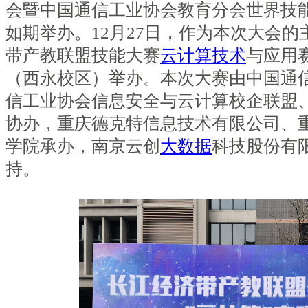
会暨中国通信工业协会教育分会世界技
如期举办。12月27日，作为本次大会
带产教联盟技能大赛
云计算技术
与应用
（西永校区）举办。本次大赛由中国通
信工业协会信息安全与云计算校企联盟
协办，重庆德克特信息技术有限公司、
学院承办，南京云创
大数据
科技股份有
持。