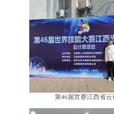
第46届世赛江西省云