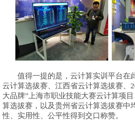
值得一提的是，云计算实训平台在此
云计算选拔赛、江西省云计算选拔赛、20
大品牌”上海市职业技能大赛云计算项目
算选拔赛，以及贵州省云计算选拔赛中
性、实用性、公平性得到交口称赞。