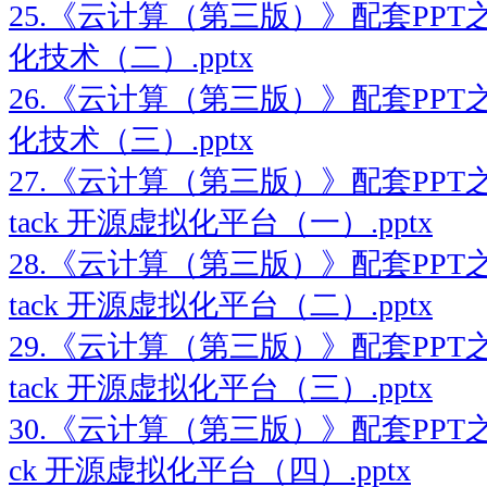
25.《云计算（第三版）》配套PPT
化技术（二）.pptx
26.《云计算（第三版）》配套PPT
化技术（三）.pptx
27.《云计算（第三版）》配套PPT之
tack 开源虚拟化平台（一）.pptx
28.《云计算（第三版）》配套PPT之
tack 开源虚拟化平台（二）.pptx
29.《云计算（第三版）》配套PPT之
tack 开源虚拟化平台（三）.pptx
30.《云计算（第三版）》配套PPT之三
ck 开源虚拟化平台（四）.pptx