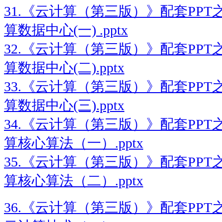
31.《云计算（第三版）》配套PPT
算数据中心(一) .pptx
32.《云计算（第三版）》配套PPT
算数据中心(二).pptx
33.《云计算（第三版）》配套PPT
算数据中心(三).pptx
34.《云计算（第三版）》配套PPT
算核心算法（一）.pptx
35.《云计算（第三版）》配套PPT
算核心算法（二）.pptx
36.《云计算（第三版）》配套PPT