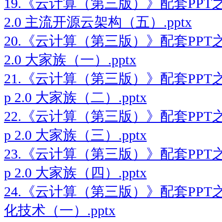
19.《云计算（第三版）》配套PPT之十
2.0 主流开源云架构（五）.pptx
20.《云计算（第三版）》配套PPT之二
2.0 大家族（一）.pptx
21.《云计算（第三版）》配套PPT之
p 2.0 大家族（二）.pptx
22.《云计算（第三版）》配套PPT之
p 2.0 大家族（三）.pptx
23.《云计算（第三版）》配套PPT之
p 2.0 大家族（四）.pptx
24.《云计算（第三版）》配套PPT
化技术（一）.pptx