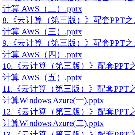
计算 AWS（二）.pptx
8.《云计算（第三版）》配套PPT之八：
计算 AWS（三）.pptx
9.《云计算（第三版）》配套PPT之九：
计算 AWS（四）.pptx
10.《云计算（第三版）》配套PPT之十
计算 AWS（五）.pptx
11.《云计算（第三版）》配套PPT
计算Windows Azure(一).pptx
12.《云计算（第三版）》配套PPT
计算Windows Azure(二).pptx
13.《云计算（第三版）》配套PPT