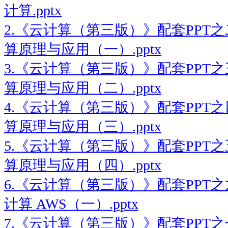
计算.pptx
2.
《云计算（第三版）》配套PPT之二：
算原理与应用（一）.pptx
3.
《云计算（第三版）》配套PPT之三：
算原理与应用（二）.pptx
4.
《云计算（第三版）》配套PPT之四：
算原理与应用（三）.pptx
5.
《云计算（第三版）》配套PPT之五：
算原理与应用（四）.pptx
6.
《云计算（第三版）》配套PPT之六：
计算 AWS（一）.pptx
7.
《云计算（第三版）》配套PPT之七：