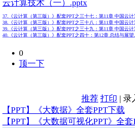
云计算技术（一）.pptx
37.《云计算（第三版）》配套PPT之三十七：第11章 中国云计算
38.《云计算（第三版）》配套PPT之三十八：第11章 中国云计算
39.《云计算（第三版）》配套PPT之三十九：第11章 中国云计算
40.《云计算（第三版）》配套PPT之四十：第12章 总结与展望.p
0
顶一下
推荐
打印
| 
【PPT】《大数据》全套PPT下载
【PPT】《大数据可视化PPT》全套