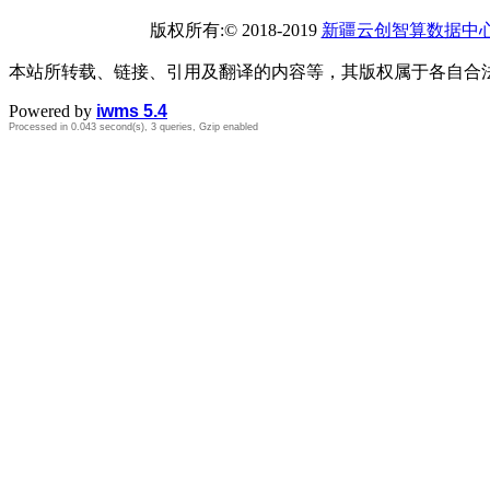
版权所有:© 2018-2019
新疆云创智算数据中
本站所转载、链接、引用及翻译的内容等，其版权属于各自合
Powered by
iwms 5.4
Processed in 0.043 second(s), 3 queries, Gzip enabled