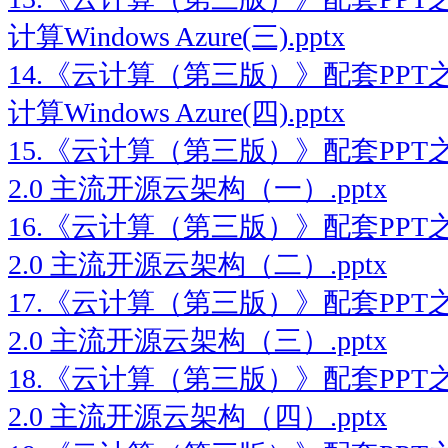
计算Windows Azure(三).pptx
14.《云计算（第三版）》配套PPT
计算Windows Azure(四).pptx
15.《云计算（第三版）》配套PPT之十
2.0 主流开源云架构（一）.pptx
16.《云计算（第三版）》配套PPT之十
2.0 主流开源云架构（二）.pptx
17.《云计算（第三版）》配套PPT之十
2.0 主流开源云架构（三）.pptx
18.《云计算（第三版）》配套PPT之十
2.0 主流开源云架构（四）.pptx