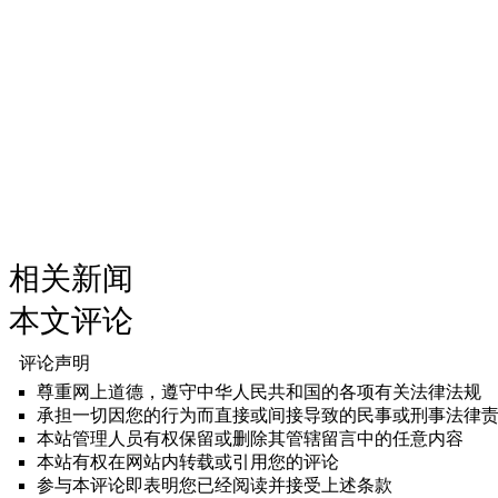
相关新闻
本文评论
评论声明
尊重网上道德，遵守中华人民共和国的各项有关法律法规
承担一切因您的行为而直接或间接导致的民事或刑事法律
本站管理人员有权保留或删除其管辖留言中的任意内容
本站有权在网站内转载或引用您的评论
参与本评论即表明您已经阅读并接受上述条款