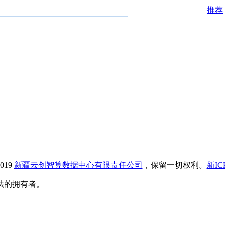
推荐
019
新疆云创智算数据中心有限责任公司
，保留一切权利。
新IC
法的拥有者。