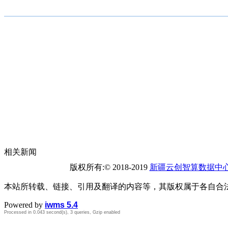
相关新闻
版权所有:© 2018-2019
新疆云创智算数据中
本站所转载、链接、引用及翻译的内容等，其版权属于各自合
Powered by
iwms 5.4
Processed in 0.043 second(s), 3 queries, Gzip enabled