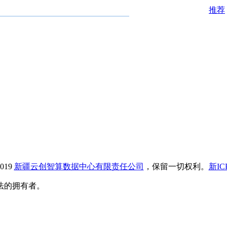
推荐
019
新疆云创智算数据中心有限责任公司
，保留一切权利。
新IC
法的拥有者。