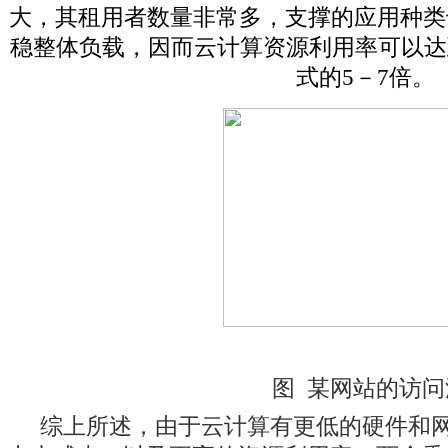
大，其租用者数量非常多，支撑的应用种类
稳整体负载，因而云计算资源利用率可以达
式的5－7倍。
图 某网站的访问
综上所述，由于云计算有更低的硬件和