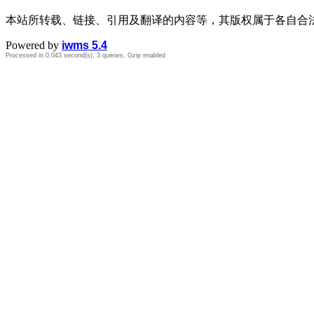
本站所转载、链接、引用及翻译的内容等，其版权属于各自合
Powered by
iwms 5.4
Processed in 0.043 second(s), 3 queries, Gzip enabled