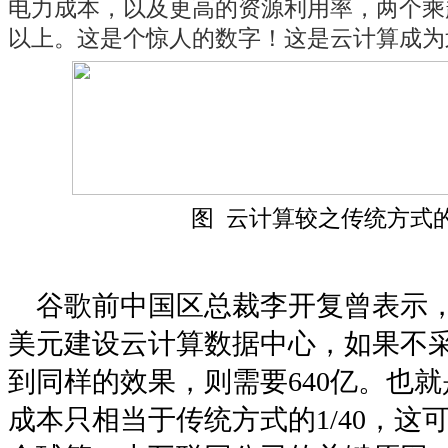
电力成本，以及更高的资源利用率，两个乘
以上。这是个惊人的数字！这是云计算成为
图 云计算较之传统方式
谷歌前中国区总裁李开复曾表示，谷
美元建设云计算数据中心，如果不
到同样的效果，则需要640亿。也就是
成本只相当于传统方式的1/40，这可能