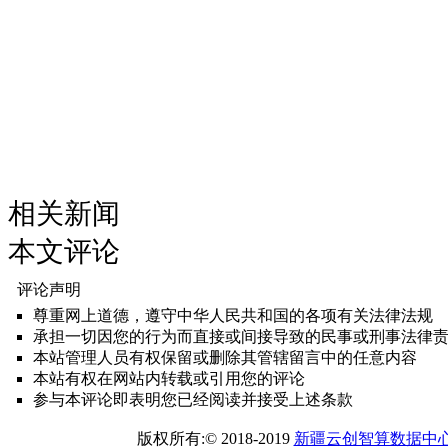
相关新闻
本文评论
评论声明
尊重网上道德，遵守中华人民共和国的各项有关法律法规
承担一切因您的行为而直接或间接导致的民事或刑事法律
本站管理人员有权保留或删除其管辖留言中的任意内容
本站有权在网站内转载或引用您的评论
参与本评论即表明您已经阅读并接受上述条款
版权所有:© 2018-2019
新疆云创智算数据中