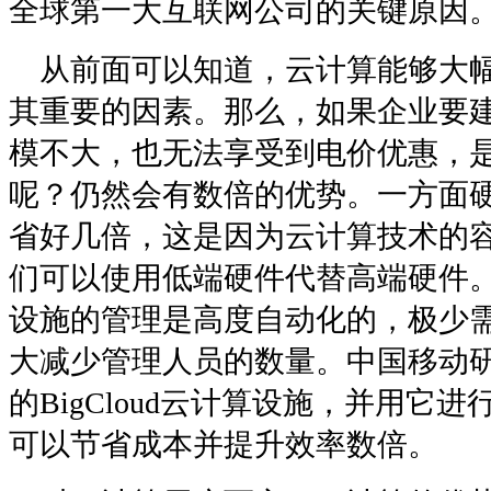
全球第一大互联网公司的关键原因
从前面可以知道，云计算能够大幅
其重要的因素。那么，如果企业要
模不大，也无法享受到电价优惠，
呢？仍然会有数倍的优势。一方面
省好几倍，这是因为云计算技术的
们可以使用低端硬件代替高端硬件
设施的管理是高度自动化的，极少
大减少管理人员的数量。中国移动研
的BigCloud云计算设施，并用它
可以节省成本并提升效率数倍。