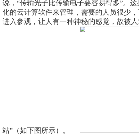
说，“传输光子比传输电子要容易得多”。
化的云计算软件来管理，需要的人员很少，
进入参观，让人有一种神秘的感觉，故被人
站”（如下图所示）。