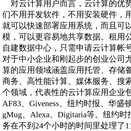
对云计算用户而言，云计算的优势
们不用开发软件，不用安装硬件，
就可以快速部署应用系统，而且可
模，可以更容易地共享数据。租用
自建数据中心，只需申请云计算帐
对于中小企业和刚起步的创业公司
算的应用领域涵盖应用托管、存储
商务、高性能计算、媒体服务、搜索
个领域，代表性的云计算应用企业包括Ab
AF83、Giveness、纽约时报、华盛顿
gMug、Alexa、Digitaria等
务在不到24个小时的时间里处理了1