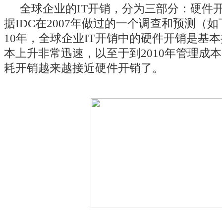
全球企业的IT开销，分为三部分：硬件
据IDC在2007年做过的一个调查和预测（如
10年，全球企业IT开销中的硬件开销是基
本上升非常迅速，以至于到2010年管理成
耗开销越来越接近硬件开销了。