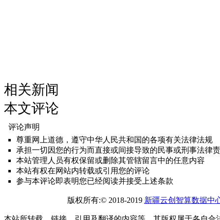
相关新闻
本文评论
评论声明
尊重网上道德，遵守中华人民共和国的各项有关法律法规
承担一切因您的行为而直接或间接导致的民事或刑事法律
本站管理人员有权保留或删除其管辖留言中的任意内容
本站有权在网站内转载或引用您的评论
参与本评论即表明您已经阅读并接受上述条款
版权所有:© 2018-2019
新疆云创智算数据中
本站所转载、链接、引用及翻译的内容等，其版权属于各自合