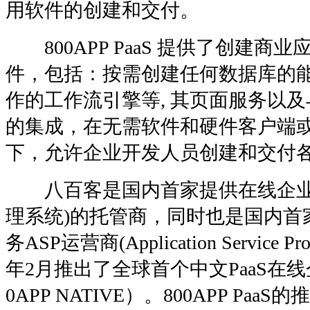
用软件的创建和交付。
800APP PaaS 提供了创建商
件，包括：按需创建任何数据库的
作的工作流引擎等, 其页面服务以
的集成，在无需软件和硬件客户端
下，允许企业开发人员创建和交付
八百客是国内首家提供在线企业级
理系统)的托管商，同时也是国内首
务ASP运营商(Application Service 
年2月推出了全球首个中文PaaS在
0APP NATIVE）。800APP Pa