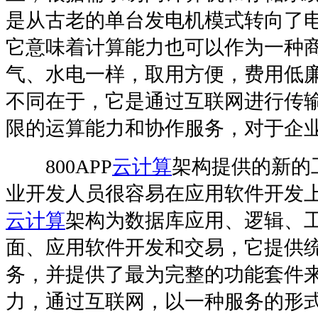
是从古老的单台发电机模式转向了
它意味着计算能力也可以作为一种商
气、水电一样，取用方便，费用低
不同在于，它是通过互联网进行传
限的运算能力和协作服务，对于企业
800APP
云计算
架构提供的新的
业开发人员很容易在应用软件开发
云计算
架构为数据库应用、逻辑、
面、应用软件开发和交易，它提供
务，并提供了最为完整的功能套件
力，通过互联网，以一种服务的形式