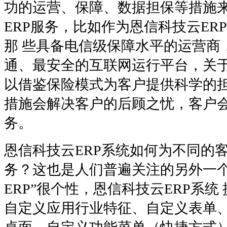
功的运营、保障、数据担保等措施
ERP服务，比如作为恩信科技云ER
那 些具备电信级保障水平的运营商
通、最安全的互联网运行平台，关
以借鉴保险模式为客户提供科学的担
措施会解决客户的后顾之忧，客户会
务。
恩信科技云ERP系统如何为不同的
务？这也是人们普遍关注的另外一个
ERP”很个性，恩信科技云ERP系
自定义应用行业特征、自定义表单