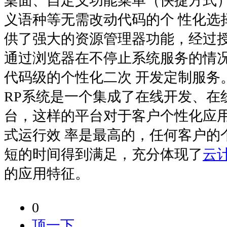
桌面、自定义功能菜单（快捷方式
义语种等无需改动代码的个 性化选
供了强大的资源管理器功能，经过
通过浏览器在不停止系统服务的情
代码级的个性化二次 开发定制服务
RP系统是一个集成了在线开发、在
台，这样的平台对于客户个性化应
式运行效 率是最高的，任何客户的
短的时间得到满足，充分体现了
云
的应用特征。
0
顶一下