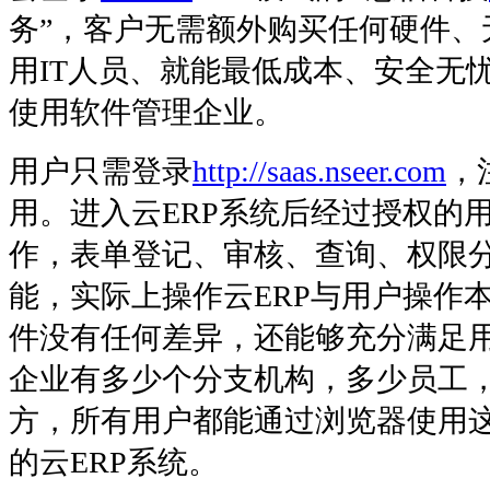
务”，客户无需额外购买任何硬件、
用IT人员、就能最低成本、安全无
使用软件管理企业。
用户只需登录
http://saas.nseer.com
，
用。进入云ERP系统后经过授权的
作，表单登记、审核、查询、权限
能，实际上操作云ERP与用户操作本
件没有任何差异，还能够充分满足
企业有多少个分支机构，多少员工
方，所有用户都能通过浏览器使用这
的云ERP系统。