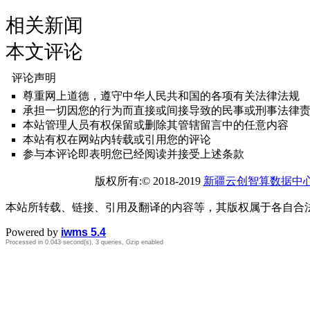
相关新闻
本文评论
评论声明
尊重网上道德，遵守中华人民共和国的各项有关法律法规
承担一切因您的行为而直接或间接导致的民事或刑事法律
本站管理人员有权保留或删除其管辖留言中的任意内容
本站有权在网站内转载或引用您的评论
参与本评论即表明您已经阅读并接受上述条款
版权所有:© 2018-2019
新疆云创智算数据中
本站所转载、链接、引用及翻译的内容等，其版权属于各自合
Powered by
iwms 5.4
Processed in 0.043 second(s), 3 queries, Gzip enabled