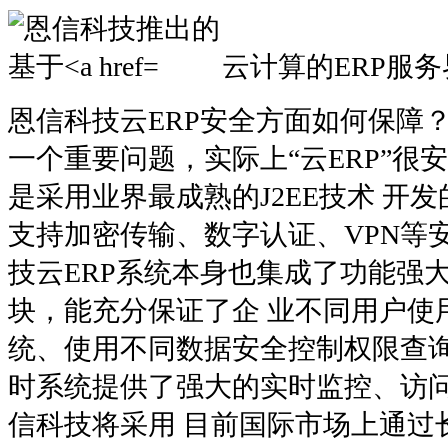
云计算的ERP服务界
恩信科技云ERP安全方面如何保障
一个重要问题，实际上“云ERP”很
是采用业界最成熟的J2EE技术 开
支持加密传输、数字认证、VPN等
技云ERP系统本身也集成了功能强
块，能充分保证了企 业不同用户使
统、使用不同数据安全控制权限查
时系统提供了强大的实时监控、访
信科技将采用 目前国际市场上通过