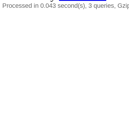
Processed in 0.043 second(s), 3 queries, Gzi