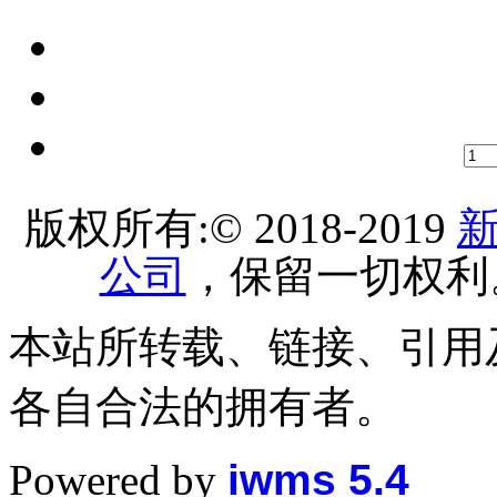
版权所有:© 2018-2019
公司
，保留一切权利
本站所转载、链接、引用
各自合法的拥有者。
Powered by
iwms 5.4