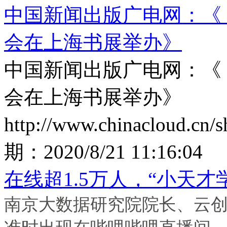
中国新闻出版广电网：《〈
会在上海书展举办》
中国新闻出版广电网：《〈
会在上海书展举办》
http://www.chinacloud.cn
期：
2020/8/21 11:16:04
在线超1.5万人，“小天才学
南京大数据研究院院长、云