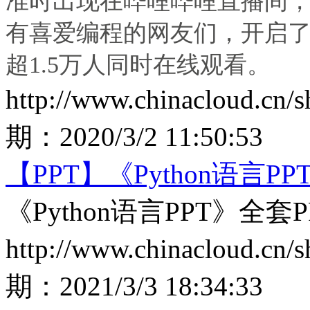
准时出现在哔哩哔哩直播间
有喜爱编程的网友们，开启了P
超1.5万人同时在线观看。
http://www.chinacloud.cn
期：
2020/3/2 11:50:53
【PPT】《Python语言P
《Python语言PPT》全套
http://www.chinacloud.cn
期：
2021/3/3 18:34:33