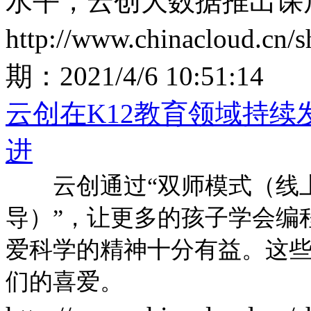
水平，云创大数据推出课
http://www.chinacloud.cn
期：
2021/4/6 10:51:14
云创在K12教育领域持
进
云创通过“双师模式（线上
导）”，让更多的孩子学会编
爱科学的精神十分有益。这
们的喜爱。