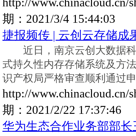
http://www.chinacloud.cn
期：
2021/3/4 15:44:03
捷报频传 | 云创云存储
近日，南京云创大数据科技
式持久性内存存储系统及方法
识产权局严格审查顺利通过
http://www.chinacloud.cn
期：
2021/2/22 17:37:46
华为生态合作业务部部长