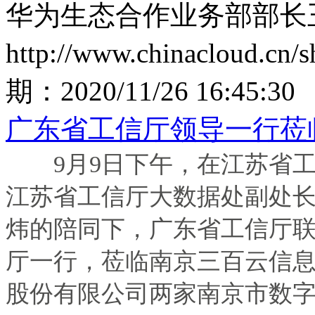
华为生态合作业务部部长
http://www.chinacloud.cn
期：
2020/11/26 16:45:30
广东省工信厅领导一行莅
9月9日下午，在江苏省工
江苏省工信厅大数据处副处长
炜的陪同下，广东省工信厅
厅一行，莅临南京三百云信
股份有限公司两家南京市数