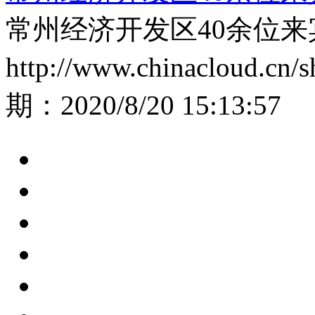
常州经济开发区40余位
http://www.chinacloud.cn
期：
2020/8/20 15:13:57