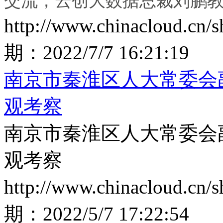
交流，云创大数据总裁刘鹏
http://www.chinacloud.cn
期：
2022/7/7 16:21:19
南京市秦淮区人大常委会
观考察
南京市秦淮区人大常委会
观考察
http://www.chinacloud.cn
期：
2022/5/7 17:22:54