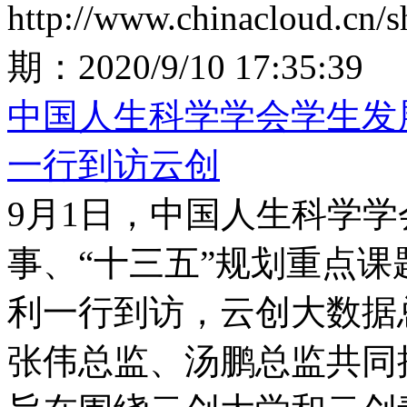
http://www.chinacloud.cn
期：
2020/9/10 17:35:39
中国人生科学学会学生发
一行到访云创
9月1日，中国人生科学
事、“十三五”规划重点课
利一行到访，云创大数据
张伟总监、汤鹏总监共同