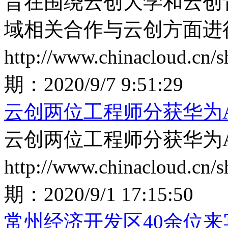
旨在围绕云创大学和云创
域相关合作与云创方面进
http://www.chinacloud.cn
期：
2020/9/7 9:51:29
云创两位工程师分获华为
云创两位工程师分获华为
http://www.chinacloud.cn
期：
2020/9/1 17:15:50
常州经济开发区40余位