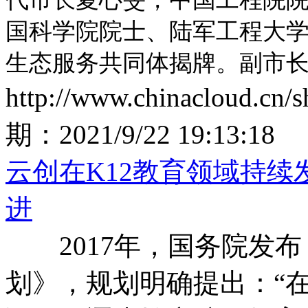
国科学院院士、陆军工程大
生态服务共同体揭牌。副市
http://www.chinacloud.cn
期：
2021/9/22 19:13:18
云创在K12教育领域持
进
2017年，国务院发布
划》，规划明确提出：“