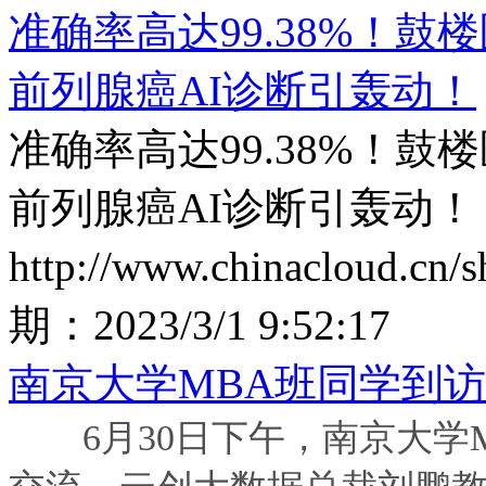
准确率高达99.38%！
前列腺癌AI诊断引轰动！
准确率高达99.38%！
前列腺癌AI诊断引轰动！
http://www.chinacloud.cn
期：
2023/3/1 9:52:17
南京大学MBA班同学到
6月30日下午，南京大学MB