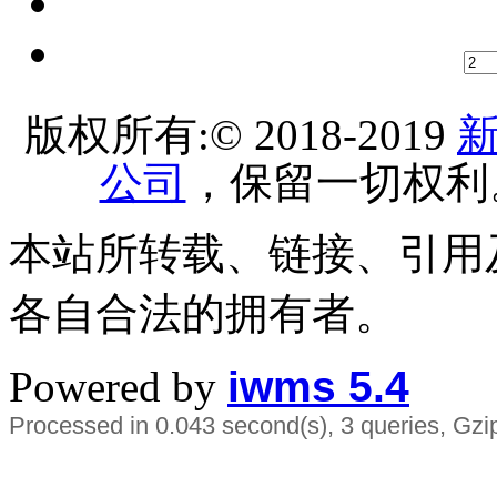
版权所有:© 2018-2019
公司
，保留一切权利
本站所转载、链接、引用
各自合法的拥有者。
Powered by
iwms 5.4
Processed in 0.043 second(s), 3 queries, Gzi