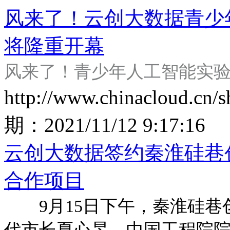
风来了！云创大数据青少
将隆重开幕
风来了！青少年人工智能实验
http://www.chinacloud.cn
期：
2021/11/12 9:17:16
云创大数据签约秦淮硅巷
合作项目
9月15日下午，秦淮硅巷
代市长夏心旻，中国工程院