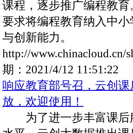
课程，逐步推广编程教育。”
要求将编程教育纳入中小
与创新能力。
http://www.chinacloud.cn
期：
2021/4/12 11:51:22
响应教育部号召，云创课
放，欢迎使用！
为了进一步丰富课后服