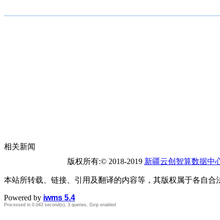
相关新闻
版权所有:© 2018-2019
新疆云创智算数据中
本站所转载、链接、引用及翻译的内容等，其版权属于各自合
Powered by
iwms 5.4
Processed in 0.043 second(s), 3 queries, Gzip enabled