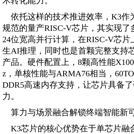
术转化能力。
依托这样的技术推进效率，K3作为
规范的量产RISC-V芯片，其实现了
24位宽高并行计算，在RISC-V芯
生AI推理，同时也是首颗完整支持
产品。硬件配置上，8颗高性能X100
z，单核性能与ARMA76相当，60TO
DDR5高速内存支持，让芯片具备
力。
算力与场景融合解锁终端智能新
K3芯片的核心优势在于单芯片融合