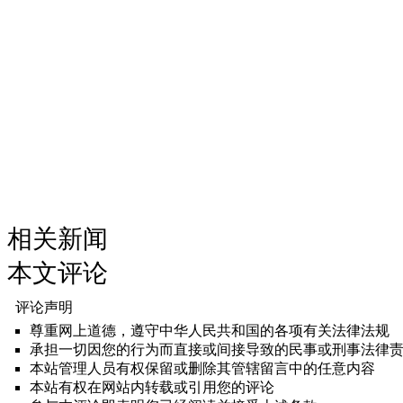
相关新闻
本文评论
评论声明
尊重网上道德，遵守中华人民共和国的各项有关法律法规
承担一切因您的行为而直接或间接导致的民事或刑事法律
本站管理人员有权保留或删除其管辖留言中的任意内容
本站有权在网站内转载或引用您的评论