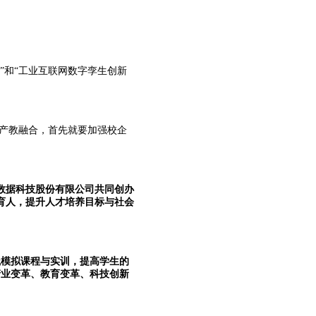
和“工业互联网数字孪生创新
产教融合，首先就要加强校企
大数据科技股份有限公司共同创办
育人，提升人才培养目标与社会
模拟课程与实训，提高学生的
产业变革、教育变革、科技创新