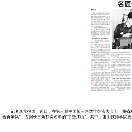
记者李凡报道 近日，在第三届中国长三角数字经济大会上，我省杭
合贡献奖”，占据长三角获奖名单的“半壁江山”。其中，萧山技师学院