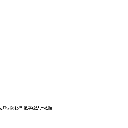
师学院获得“数字经济产教融