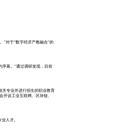
”对于“数字经济产教融合”的
的序幕。“通过调研发现，目前
相关专业并进行招生的职业教育
还会开设工业互联网、区块链、
专业人才。