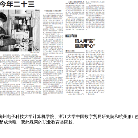
州电子科技大学计算机学院、浙江大学中国数字贸易研究院和杭州萧山技
更是成为唯一获此殊荣的职业教育类院校。